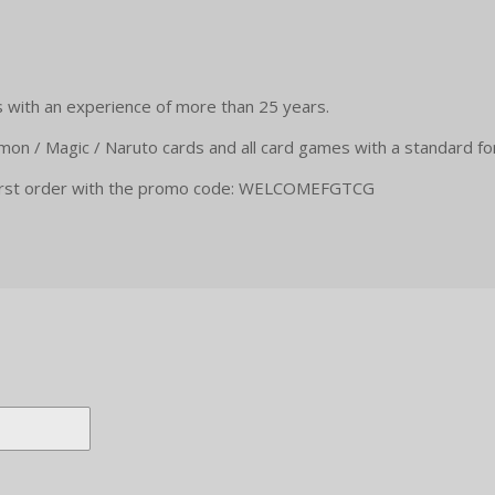
 with an experience of more than 25 years.
mon / Magic / Naruto cards and all card games with a standard fo
 first order with the promo code: WELCOMEFGTCG